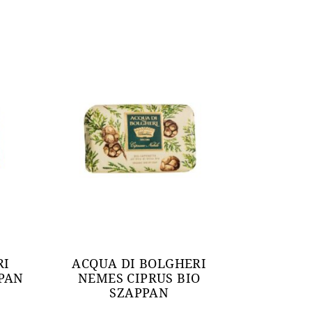
RI
ACQUA DI BOLGHERI
PAN
NEMES CIPRUS BIO
SZAPPAN