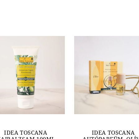
IDEA TOSCANA
IDEA TOSCANA