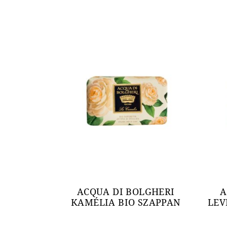
ACQUA DI BOLGHERI
A
KAMÉLIA BIO SZAPPAN
LEV