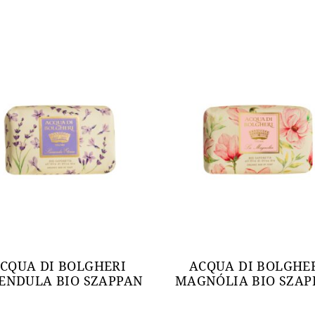
CQUA DI BOLGHERI
ACQUA DI BOLGHE
ENDULA BIO SZAPPAN
MAGNÓLIA BIO SZAP