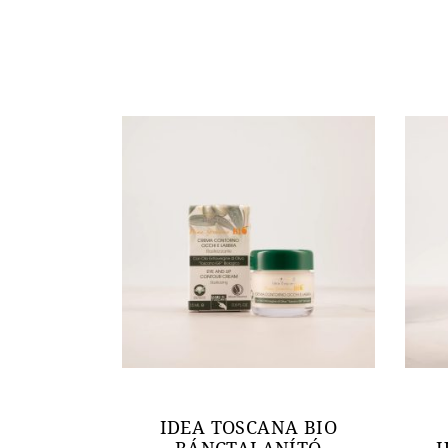
IDEA TOSCANA BIO