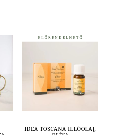
ELŐRENDELHETŐ
IDEA TOSCANA ILLÓOLAJ,