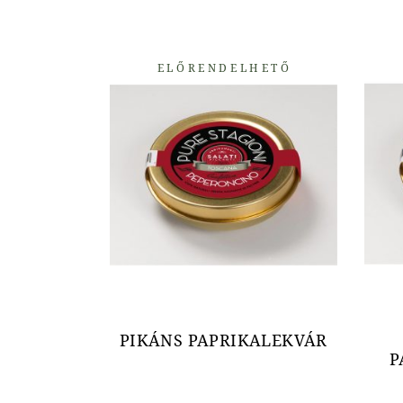
ELŐRENDELHETŐ
PIKÁNS PAPRIKALEKVÁR
P