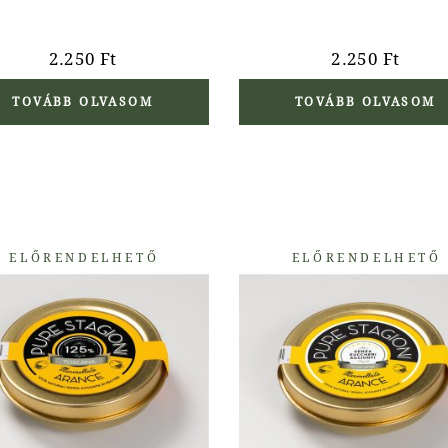
2.250
Ft
2.250
Ft
TOVÁBB OLVASOM
TOVÁBB OLVASOM
ELŐRENDELHETŐ
ELŐRENDELHETŐ