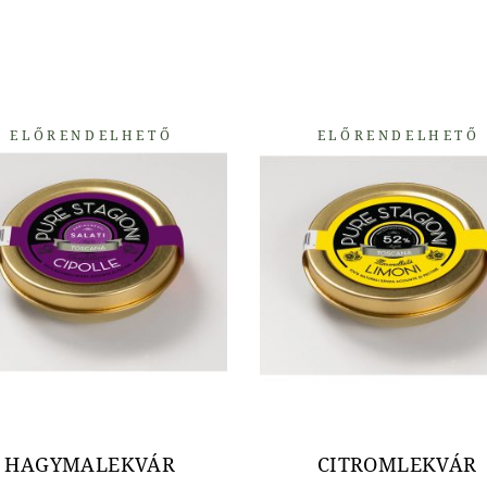
ELŐRENDELHETŐ
ELŐRENDELHETŐ
HAGYMALEKVÁR
CITROMLEKVÁR