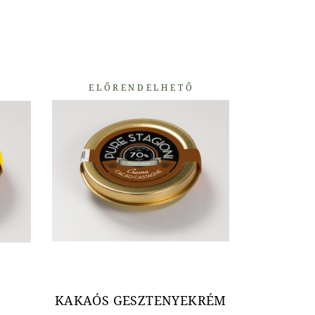
ELŐRENDELHETŐ
KAKAÓS GESZTENYEKRÉM