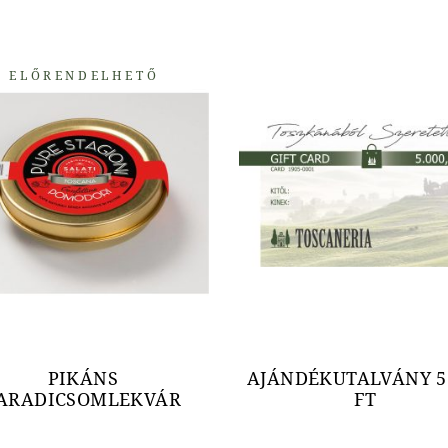
ELŐRENDELHETŐ
PIKÁNS
AJÁNDÉKUTALVÁNY 5
ARADICSOMLEKVÁR
FT