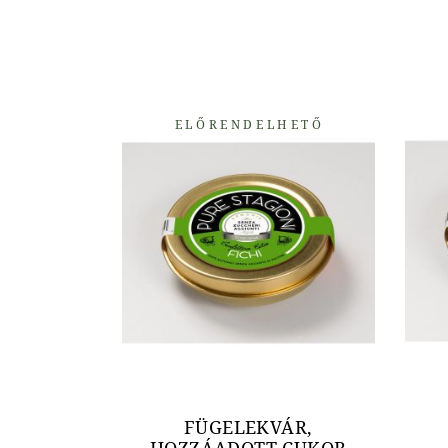
ELŐRENDELHETŐ
FÜGELEKVÁR,