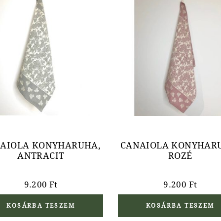
AIOLA KONYHARUHA,
CANAIOLA KONYHAR
ANTRACIT
ROZÉ
9.200
Ft
9.200
Ft
KOSÁRBA TESZEM
KOSÁRBA TESZEM