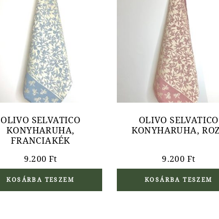
OLIVO SELVATICO
OLIVO SELVATICO
KONYHARUHA,
KONYHARUHA, RO
FRANCIAKÉK
9.200
Ft
9.200
Ft
KOSÁRBA TESZEM
KOSÁRBA TESZEM