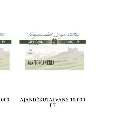
 000
AJÁNDÉKUTALVÁNY 10 000
FT