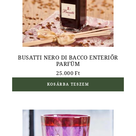
BUSATTI NERO DI BACCO ENTERIŐR
PARFÜM
25.000
Ft
KOSÁRBA TESZEM