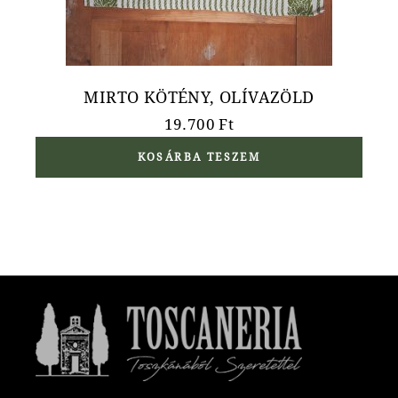
MIRTO KÖTÉNY, OLÍVAZÖLD
19.700
Ft
KOSÁRBA TESZEM