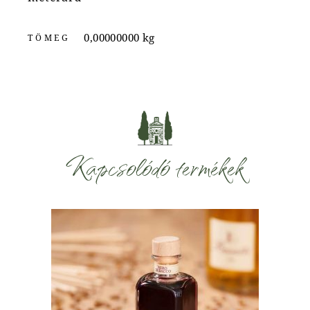
0,00000000 kg
TÖMEG
Kapcsolódó termékek