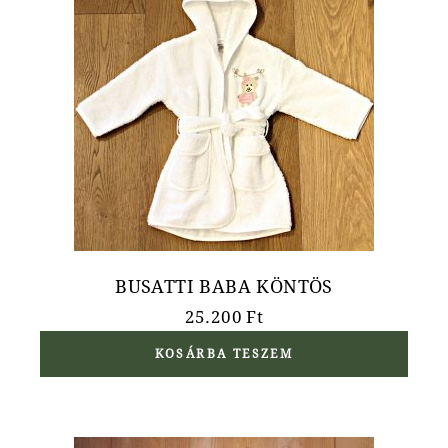
BUSATTI BABA KÖNTÖS
25.200
Ft
KOSÁRBA TESZEM