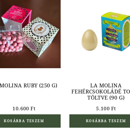
MOLINA RUBY (250 G)
LA MOLINA
FEHÉRCSOKOLÁDÉ TO
TÖLTVE (90 G)
10.600
Ft
5.100
Ft
KOSÁRBA TESZEM
KOSÁRBA TESZEM