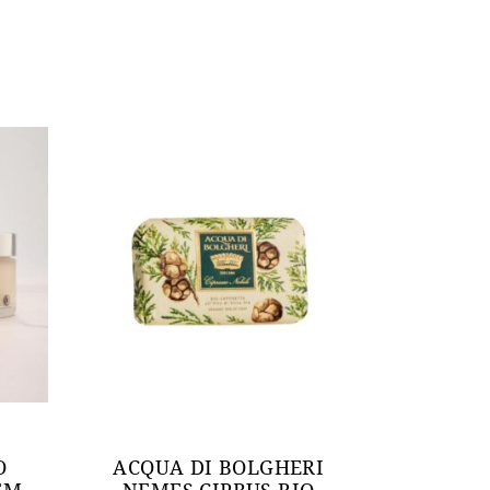
O
ACQUA DI BOLGHERI