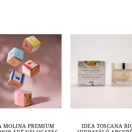
A MOLINA PREMIUM
IDEA TOSCANA BI