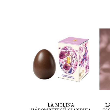
LA MOLINA
L