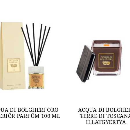
UA DI BOLGHERI ORO
ACQUA DI BOLGHE
ERIŐR PARFÜM 100 ML
TERRE DI TOSCAN
ILLATGYERTYA