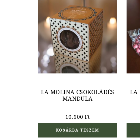
LA MOLINA CSOKOLÁDÉS
LA 
MANDULA
10.600
Ft
KOSÁRBA TESZEM