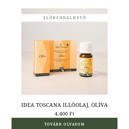
ELŐRENDELHETŐ
IDEA TOSCANA ILLÓOLAJ, OLÍVA
4.400
Ft
TOVÁBB OLVASOM