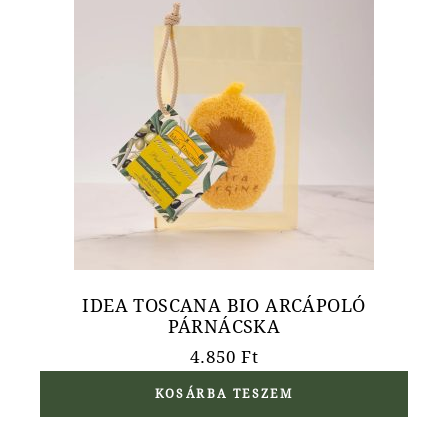
IDEA TOSCANA BIO ARCÁPOLÓ
PÁRNÁCSKA
4.850
Ft
KOSÁRBA TESZEM