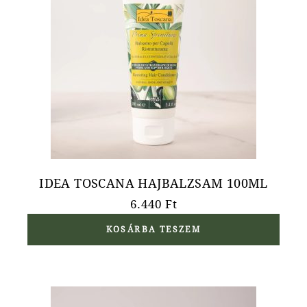
IDEA TOSCANA HAJBALZSAM 100ML
6.440
Ft
KOSÁRBA TESZEM