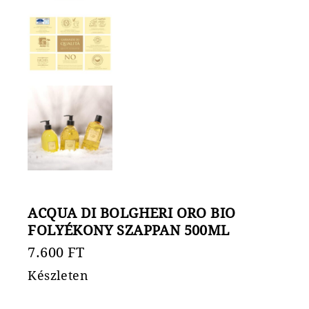
ACQUA DI BOLGHERI ORO BIO
FOLYÉKONY SZAPPAN 500ML
7.600
FT
Készleten