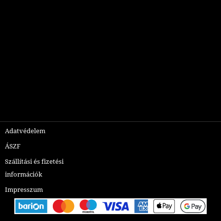
Adatvédelem
ÁSZF
Szállítási és fizetési
információk
Impresszum