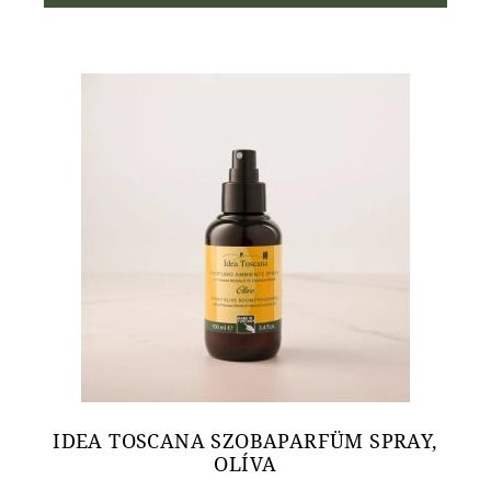
IDEA TOSCANA SZOBAPARFÜM SPRAY,
OLÍVA