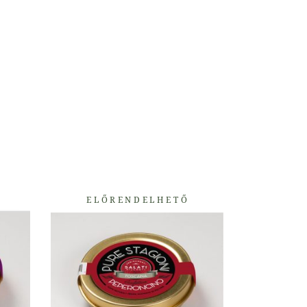
ELŐRENDELHETŐ