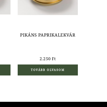
PIKÁNS PAPRIKALEKVÁR
2.250
Ft
TOVÁBB OLVASOM