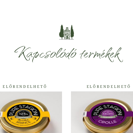
Kapcsolódó termékek
ELŐRENDELHETŐ
ELŐRENDELHETŐ