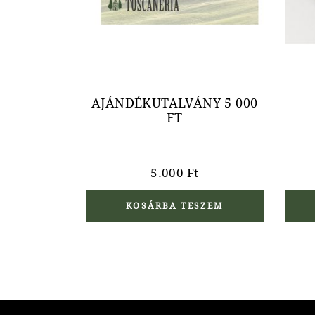
AJÁNDÉKUTALVÁNY 5 000
FT
5.000
Ft
KOSÁRBA TESZEM