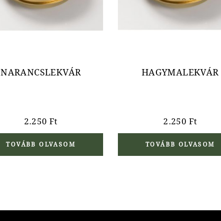
NARANCSLEKVÁR
HAGYMALEKVÁR
2.250
Ft
2.250
Ft
TOVÁBB OLVASOM
TOVÁBB OLVASOM