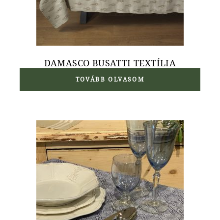
DAMASCO BUSATTI TEXTÍLIA
TOVÁBB OLVASOM