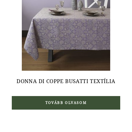
DONNA DI COPPE BUSATTI TEXTÍLIA
TOVÁBB OLVASOM