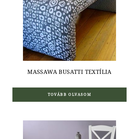
MASSAWA BUSATTI TEXTÍLIA
TOVÁBB OLVASOM