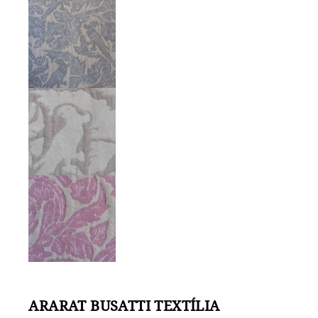
ARARAT BUSATTI TEXTÍLIA