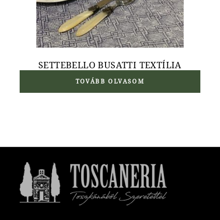
SETTEBELLO BUSATTI TEXTÍLIA
TOVÁBB OLVASOM