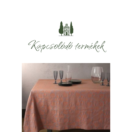
Kapcsolódó termékek