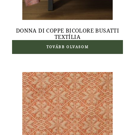
DONNA DI COPPE BICOLORE BUSATTI
TEXTÍLIA
TOVÁBB OLVASOM