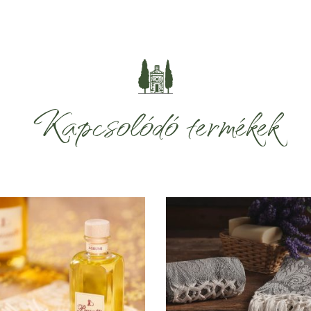
Kapcsolódó termékek