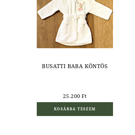
BUSATTI BABA KÖNTÖS
25.200
Ft
KOSÁRBA TESZEM