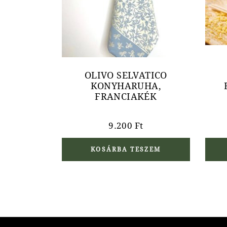
OLIVO SELVATICO
KONYHARUHA,
FRANCIAKÉK
9.200
Ft
KOSÁRBA TESZEM