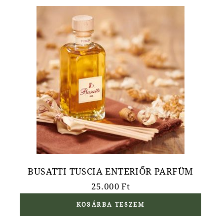
BUSATTI TUSCIA ENTERIŐR PARFÜM
25.000
Ft
KOSÁRBA TESZEM