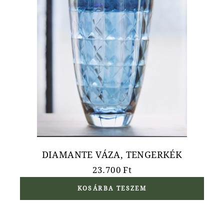
DIAMANTE VÁZA, TENGERKÉK
23.700
Ft
KOSÁRBA TESZEM