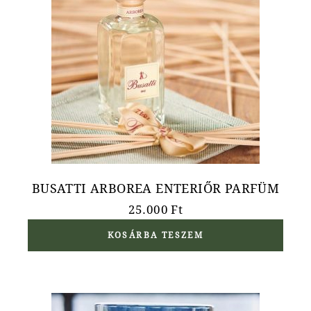
BUSATTI ARBOREA ENTERIŐR PARFÜM
25.000
Ft
KOSÁRBA TESZEM