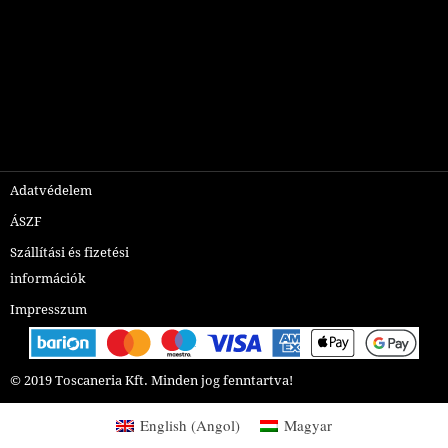
Adatvédelem
ÁSZF
Szállítási és fizetési
információk
Impresszum
© 2019 Toscaneria Kft.
Minden jog fenntartva!
English
(
Angol
)
Magyar