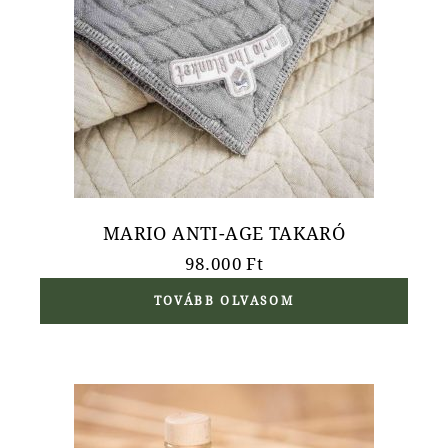
MARIO ANTI-AGE TAKARÓ
98.000
Ft
TOVÁBB OLVASOM