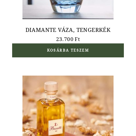
DIAMANTE VÁZA, TENGERKÉK
23.700
Ft
KOSÁRBA TESZEM