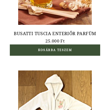
BUSATTI TUSCIA ENTERIŐR PARFÜM
25.000
Ft
KOSÁRBA TESZEM