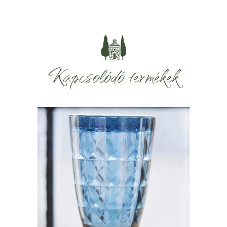
Kapcsolódó termékek