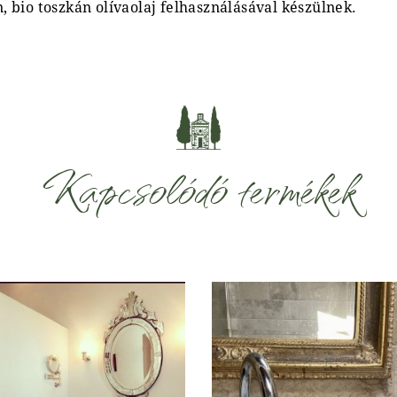
 bio toszkán olívaolaj felhasználásával készülnek.
Kapcsolódó termékek