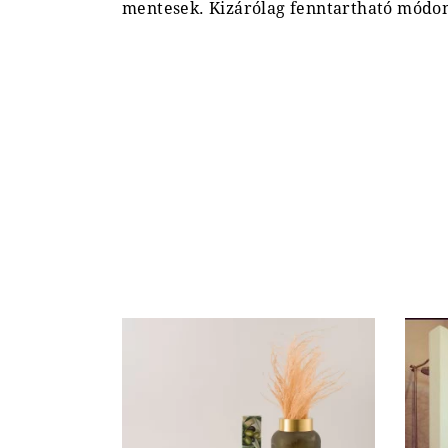
mentesek. Kizárólag fenntartható módon,