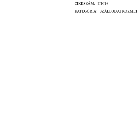
CIKKSZÁM:
ITH16
KATEGÓRIA:
SZÁLLODAI KOZME