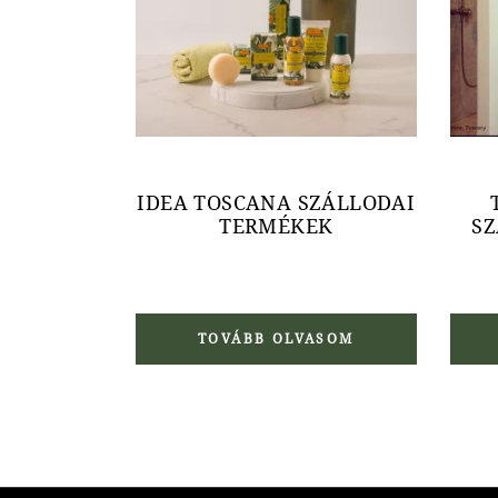
IDEA TOSCANA SZÁLLODAI
TERMÉKEK
SZ
TOVÁBB OLVASOM