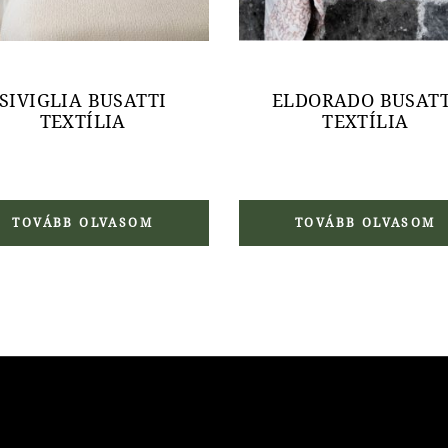
SIVIGLIA BUSATTI
ELDORADO BUSATT
TEXTÍLIA
TEXTÍLIA
TOVÁBB OLVASOM
TOVÁBB OLVASOM