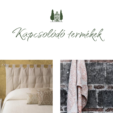
Kapcsolódó termékek