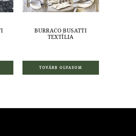
I
BURRACO BUSATTI
TEXTÍLIA
TOVÁBB OLVASOM