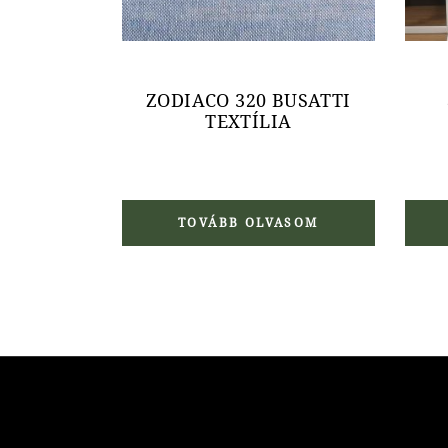
ZODIACO 320 BUSATTI
TEXTÍLIA
TOVÁBB OLVASOM