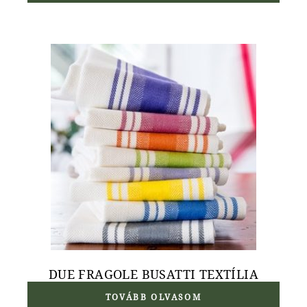
DUE FRAGOLE BUSATTI TEXTÍLIA
TOVÁBB OLVASOM