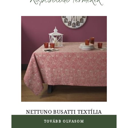
NETTUNO BUSATTI TEXTÍLIA
TOVÁBB OLVASOM