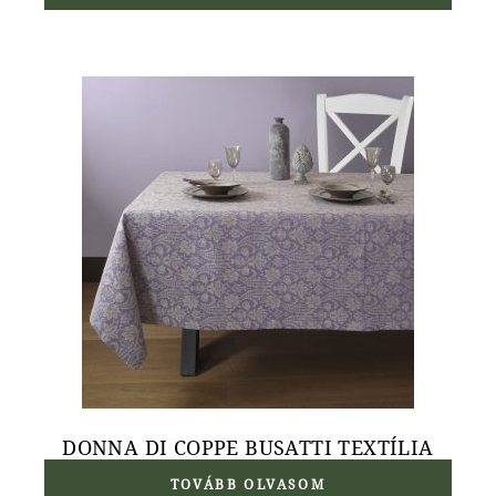
DONNA DI COPPE BUSATTI TEXTÍLIA
TOVÁBB OLVASOM