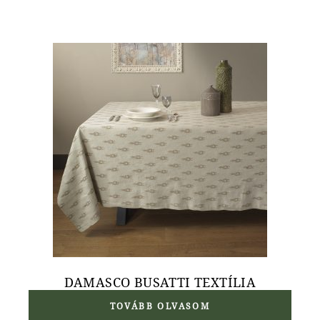
DAMASCO BUSATTI TEXTÍLIA
TOVÁBB OLVASOM