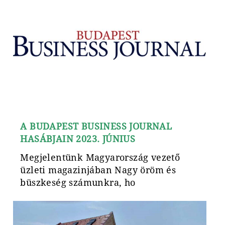
A BUDAPEST BUSINESS JOURNAL
HASÁBJAIN 2023. JÚNIUS
Megjelentünk Magyarország vezető
üzleti magazinjában Nagy öröm és
büszkeség számunkra, ho