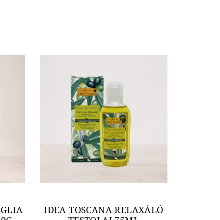
IGLIA
IDEA TOSCANA RELAXÁLÓ