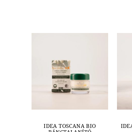
IDEA TOSCANA BIO
IDE