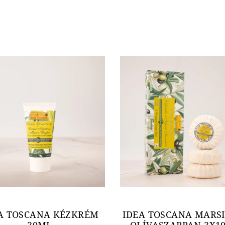
A TOSCANA KÉZKRÉM
IDEA TOSCANA MARS