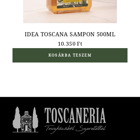
IDEA TOSCANA SAMPON 500ML
10.350
Ft
KOSÁRBA TESZEM