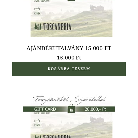
AJÁNDÉKUTALVÁNY 15 000 FT
15.000
Ft
KOSÁRBA TESZEM