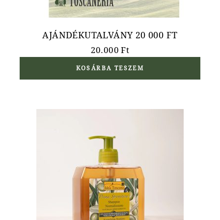
AJÁNDÉKUTALVÁNY 20 000 FT
20.000
Ft
KOSÁRBA TESZEM