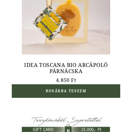
IDEA TOSCANA BIO ARCÁPOLÓ
PÁRNÁCSKA
4.850
Ft
KOSÁRBA TESZEM