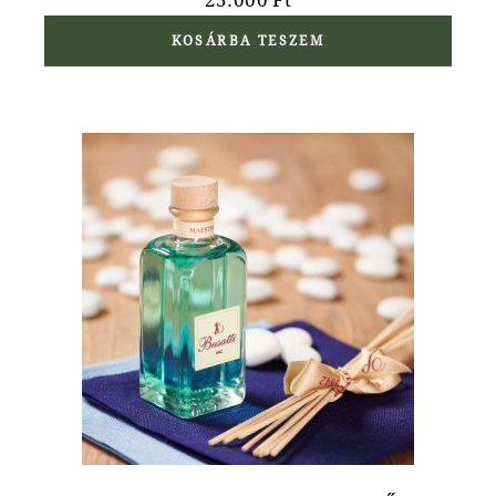
KOSÁRBA TESZEM