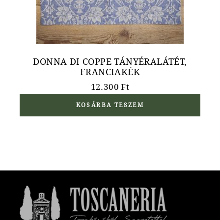
DONNA DI COPPE TÁNYÉRALÁTÉT,
FRANCIAKÉK
12.300
Ft
KOSÁRBA TESZEM