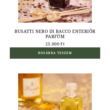
BUSATTI NERO DI BACCO ENTERIŐR
PARFÜM
25.000
Ft
KOSÁRBA TESZEM