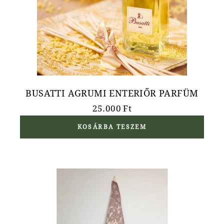
BUSATTI AGRUMI ENTERIŐR PARFÜM
25.000
Ft
KOSÁRBA TESZEM