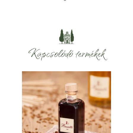
Kapcsolódó termékek