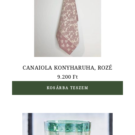
CANAIOLA KONYHARUHA, ROZÉ
9.200
Ft
KOSÁRBA TESZEM