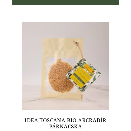
IDEA TOSCANA BIO ARCRADÍR
PÁRNÁCSKA