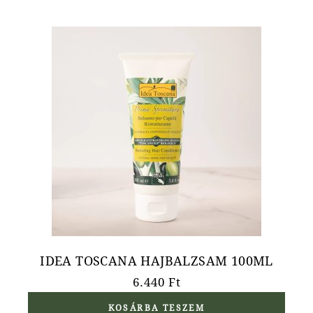
IDEA TOSCANA HAJBALZSAM 100ML
6.440
Ft
KOSÁRBA TESZEM