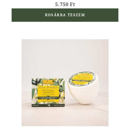
5.750
Ft
KOSÁRBA TESZEM