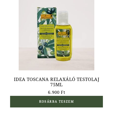
IDEA TOSCANA RELAXÁLÓ TESTOLAJ
75ML
6.900
Ft
KOSÁRBA TESZEM