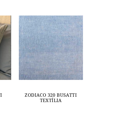
I
ZODIACO 320 BUSATTI
TEXTÍLIA