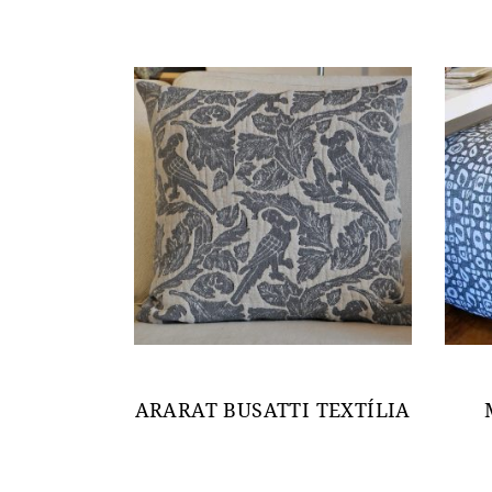
ARARAT BUSATTI TEXTÍLIA