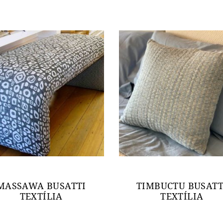
MASSAWA BUSATTI
TIMBUCTU BUSATT
TEXTÍLIA
TEXTÍLIA