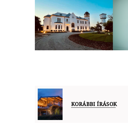
KORÁBBI ÍRÁSOK