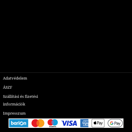
Adatvédelem
ÁSZF
Szállítási és fizetési
információk
Impresszum