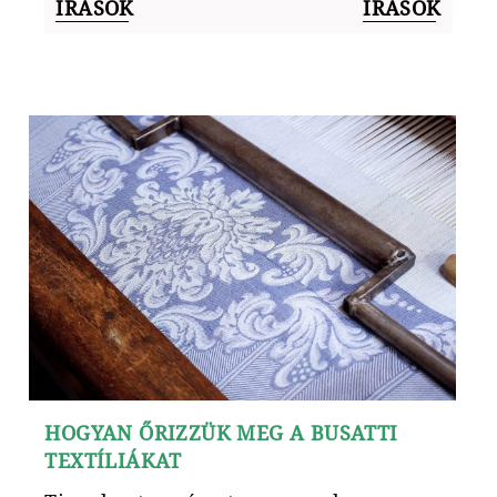
ÍRÁSOK
ÍRÁSOK
HOGYAN ŐRIZZÜK MEG A BUSATTI
TEXTÍLIÁKAT