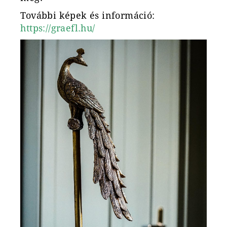
További képek és információ:
https://graefl.hu/