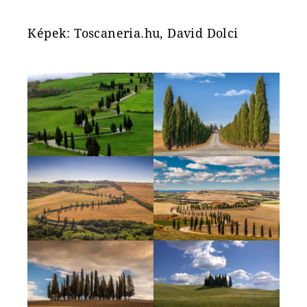
Képek: Toscaneria.hu, David Dolci